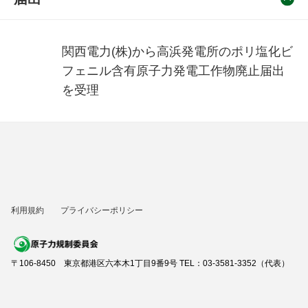
関西電力(株)から高浜発電所のポリ塩化ビ
フェニル含有原子力発電工作物廃止届出
を受理
利用規約
プライバシーポリシー
〒106-8450 東京都港区六本木1丁目9番9号 TEL：03-3581-3352（代表）