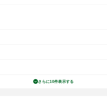
さらに10件表示する