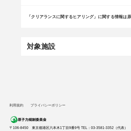
「クリアランスに関するヒアリング」に関する情報は
対象施設
利用規約
プライバシーポリシー
〒106-8450 東京都港区六本木1丁目9番9号 TEL：03-3581-3352（代表）