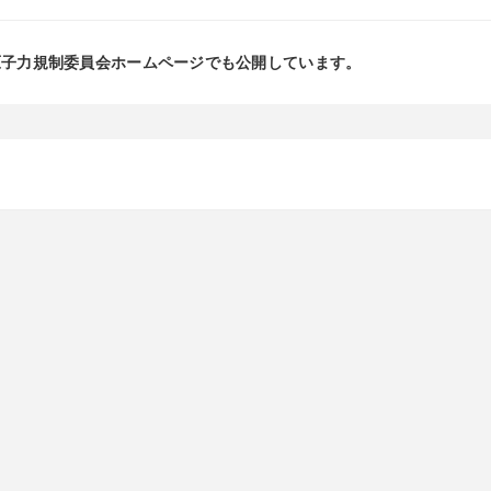
原子力規制委員会ホームページでも公開しています。