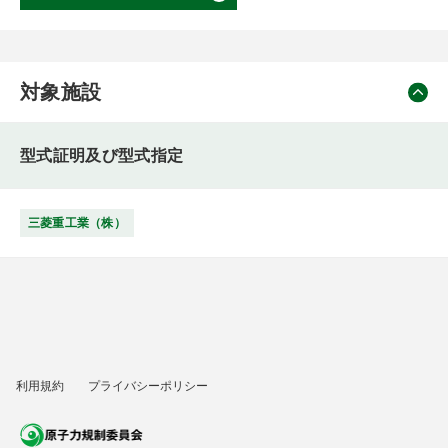
対象施設
型式証明及び型式指定
三菱重工業（株）
利用規約
プライバシーポリシー