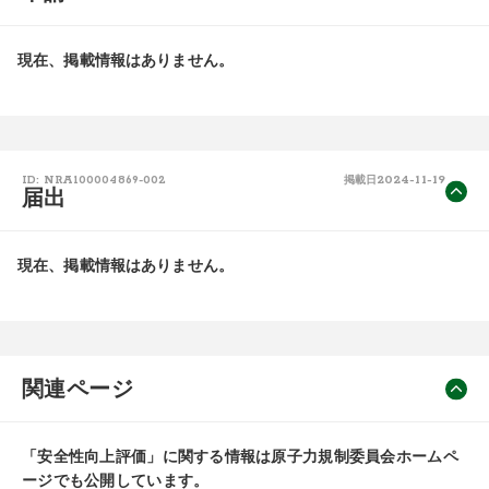
現在、掲載情報はありません。
2024-11-19
ID: NRA100004869-002
掲載日
届出
現在、掲載情報はありません。
関連ページ
「安全性向上評価」に関する情報は原子力規制委員会ホームペ
ージでも公開しています。