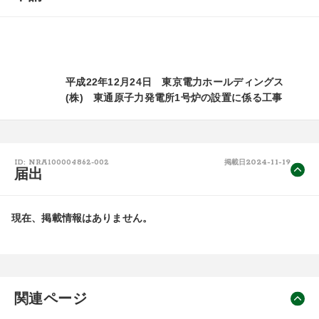
平成22年12月24日 東京電力ホールディングス
(株) 東通原子力発電所1号炉の設置に係る工事
2024-11-19
ID: NRA100004862-002
掲載日
届出
現在、掲載情報はありません。
関連ページ