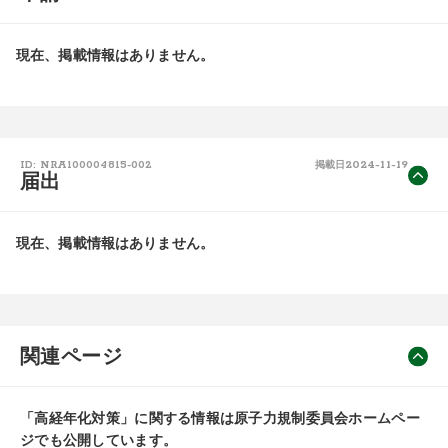
現在、掲載情報はありません。
2024-11-19
ID: NRA100004815-002
掲載日
届出
現在、掲載情報はありません。
関連ページ
「高経年化対策」に関する情報は原子力規制委員会ホームペー
ジでも公開しています。