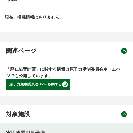
現在、掲載情報はありません。
関連ページ
「廃止措置計画」に関する情報は原子力規制委員会ホームペー
ジでも公開しています。
原子力規制委員会HPへ移動する
対象施設
実用発電用原子炉