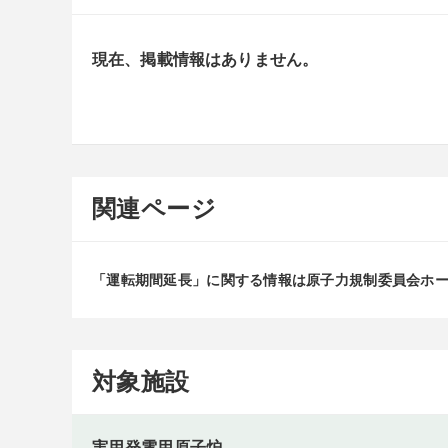
現在、掲載情報はありません。
関連ページ
「運転期間延長」に関する情報は原子力規制委員会ホ
対象施設
実用発電用原子炉