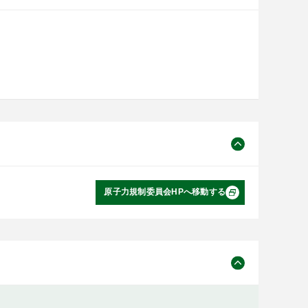
原子力規制委員会HPへ移動する