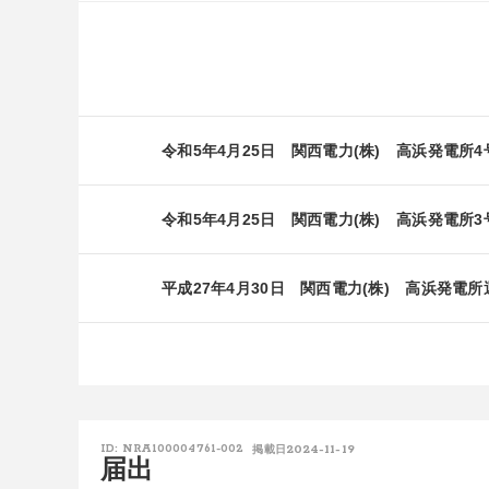
令和5年4月25日 関西電力(株) 高浜発電所
令和5年4月25日 関西電力(株) 高浜発電所
平成27年4月30日 関西電力(株) 高浜発電
2024-11-19
ID: NRA100004761-002
掲載日
届出