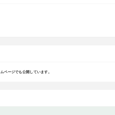
ームページでも公開しています。