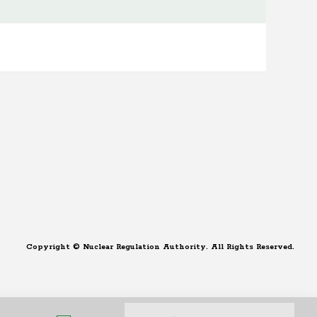
Copyright © Nuclear Regulation Authority. All Rights Reserved.