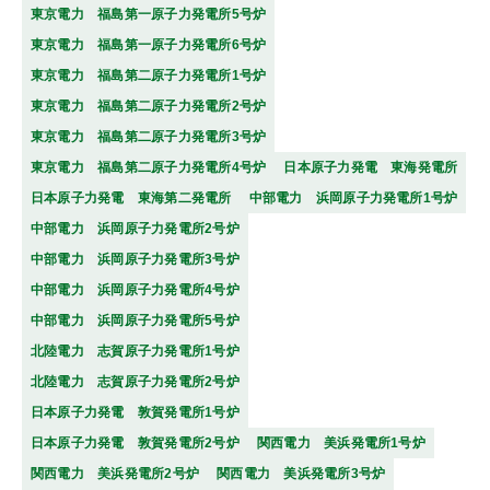
東京電力 福島第一原子力発電所5号炉
東京電力 福島第一原子力発電所6号炉
東京電力 福島第二原子力発電所1号炉
東京電力 福島第二原子力発電所2号炉
東京電力 福島第二原子力発電所3号炉
東京電力 福島第二原子力発電所4号炉
日本原子力発電 東海発電所
日本原子力発電 東海第二発電所
中部電力 浜岡原子力発電所1号炉
中部電力 浜岡原子力発電所2号炉
中部電力 浜岡原子力発電所3号炉
中部電力 浜岡原子力発電所4号炉
中部電力 浜岡原子力発電所5号炉
北陸電力 志賀原子力発電所1号炉
北陸電力 志賀原子力発電所2号炉
日本原子力発電 敦賀発電所1号炉
日本原子力発電 敦賀発電所2号炉
関西電力 美浜発電所1号炉
関西電力 美浜発電所2号炉
関西電力 美浜発電所3号炉