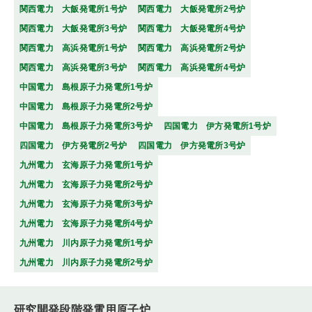
関西電力 大飯発電所1号炉
関西電力 大飯発電所2号炉
関西電力 大飯発電所3号炉
関西電力 大飯発電所4号炉
関西電力 高浜発電所1号炉
関西電力 高浜発電所2号炉
関西電力 高浜発電所3号炉
関西電力 高浜発電所4号炉
中国電力 島根原子力発電所1号炉
中国電力 島根原子力発電所2号炉
中国電力 島根原子力発電所3号炉
四国電力 伊方発電所1号炉
四国電力 伊方発電所2号炉
四国電力 伊方発電所3号炉
九州電力 玄海原子力発電所1号炉
九州電力 玄海原子力発電所2号炉
九州電力 玄海原子力発電所3号炉
九州電力 玄海原子力発電所4号炉
九州電力 川内原子力発電所1号炉
九州電力 川内原子力発電所2号炉
研究開発段階発電用原子炉