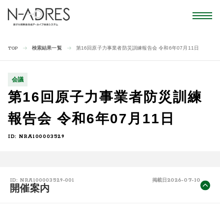
検索結果一覧
第16回原子力事業者防災訓練報告会 令和6年07月11日
TOP
会議
第16回原子力事業者防災訓練
報告会 令和6年07月11日
ID: NRA100003529
2026-07-10
ID: NRA100003529-001
掲載日
開催案内