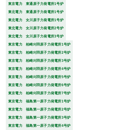
東京電力 東通原子力発電所1号炉
東北電力 東通原子力発電所1号炉
東北電力 女川原子力発電所1号炉
東北電力 女川原子力発電所2号炉
東北電力 女川原子力発電所3号炉
東京電力 柏崎刈羽原子力発電所1号炉
東京電力 柏崎刈羽原子力発電所2号炉
東京電力 柏崎刈羽原子力発電所3号炉
東京電力 柏崎刈羽原子力発電所4号炉
東京電力 柏崎刈羽原子力発電所5号炉
東京電力 柏崎刈羽原子力発電所6号炉
東京電力 柏崎刈羽原子力発電所7号炉
東京電力 福島第一原子力発電所1号炉
東京電力 福島第一原子力発電所2号炉
東京電力 福島第一原子力発電所3号炉
東京電力 福島第一原子力発電所4号炉