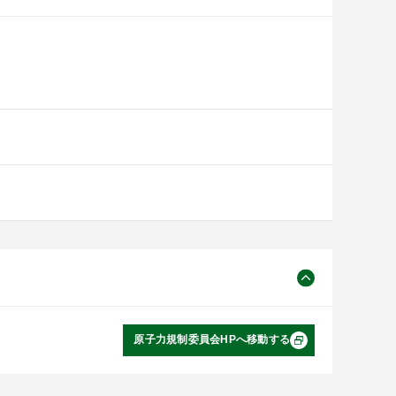
原子力規制委員会HPへ移動する