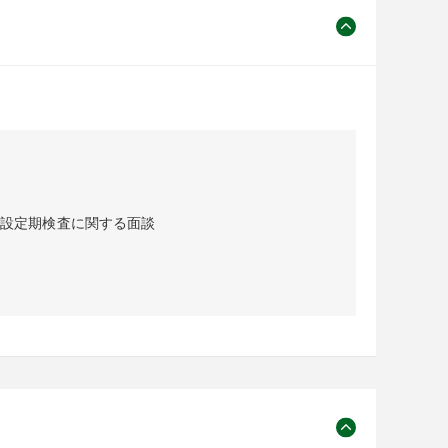
施設定期検査に関する面談