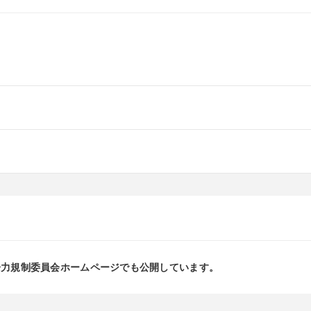
子力規制委員会ホームページでも公開しています。