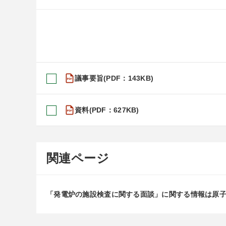
議事要旨(PDF：143KB)
資料(PDF：627KB)
関連ページ
「発電炉の施設検査に関する面談」に関する情報は原