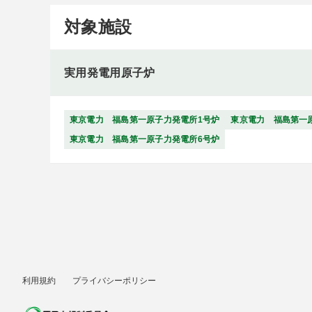
対象施設
実用発電用原子炉
東京電力 福島第一原子力発電所1号炉
東京電力 福島第一
東京電力 福島第一原子力発電所6号炉
利用規約
プライバシーポリシー