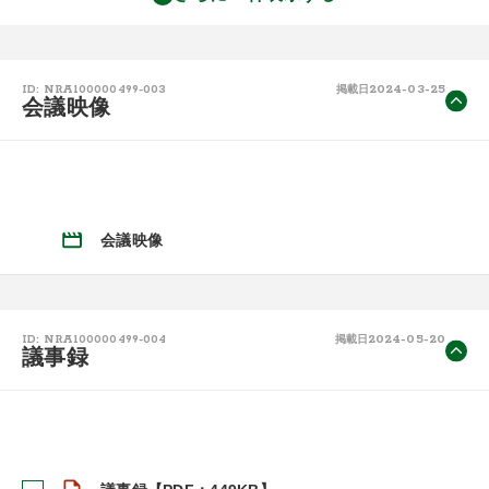
2024-03-25
ID: NRA100000499-003
掲載日
会議映像
会議映像
2024-05-20
ID: NRA100000499-004
掲載日
議事録