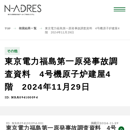
検索結果一覧
東京電力福島第一原発事故調査資料 4号機原子炉建屋4
TOP
階 2024年11月29日
その他
東京電力福島第一原発事故調
査資料 4号機原子炉建屋4
階 2024年11月29日
ID: NRA094100094
2024-11-29
ID: NRA094100094-001
掲載日
東京電力福島第一原発事故調査資料 4号