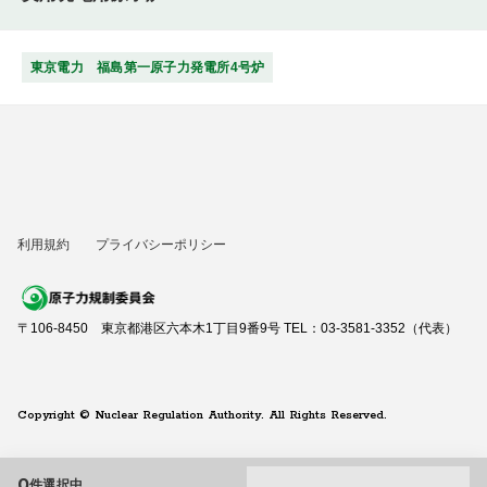
東京電力 福島第一原子力発電所4号炉
利用規約
プライバシーポリシー
〒106-8450 東京都港区六本木1丁目9番9号 TEL：03-3581-3352（代表）
Copyright © Nuclear Regulation Authority. All Rights Reserved.
0
件選択中