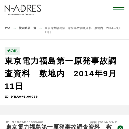
検索結果一覧
東京電力福島第一原発事故調査資料 敷地内 2014年9月
TOP
11日
その他
東京電力福島第一原発事故調
査資料 敷地内 2014年9月
11日
ID: NRA094100088
2014-09-11
ID: NRA094100088-001
掲載日
東京電力福島第一原発事故調査資料 敷