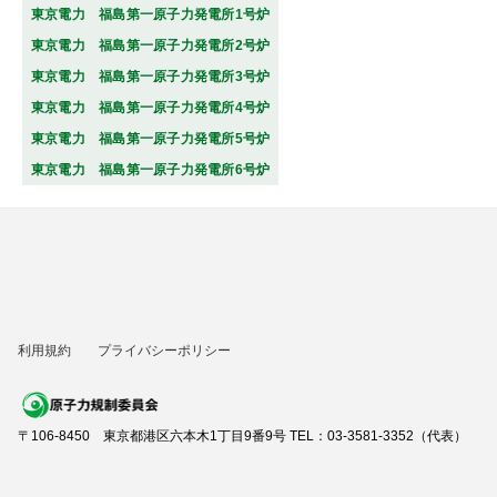
東京電力 福島第一原子力発電所1号炉
東京電力 福島第一原子力発電所2号炉
東京電力 福島第一原子力発電所3号炉
東京電力 福島第一原子力発電所4号炉
東京電力 福島第一原子力発電所5号炉
東京電力 福島第一原子力発電所6号炉
利用規約
プライバシーポリシー
〒106-8450 東京都港区六本木1丁目9番9号 TEL：03-3581-3352（代表）