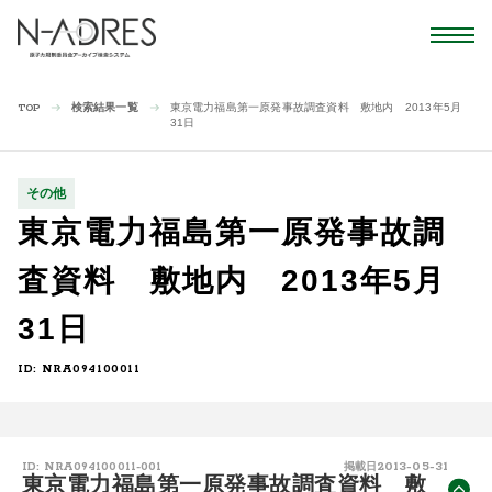
検索結果一覧
東京電力福島第一原発事故調査資料 敷地内 2013年5月
TOP
31日
その他
東京電力福島第一原発事故調
査資料 敷地内 2013年5月
31日
ID: NRA094100011
2013-05-31
ID: NRA094100011-001
掲載日
東京電力福島第一原発事故調査資料 敷