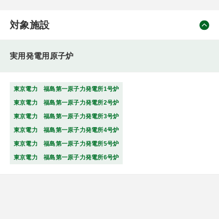
対象施設
実用発電用原子炉
東京電力 福島第一原子力発電所1号炉
東京電力 福島第一原子力発電所2号炉
東京電力 福島第一原子力発電所3号炉
東京電力 福島第一原子力発電所4号炉
東京電力 福島第一原子力発電所5号炉
東京電力 福島第一原子力発電所6号炉