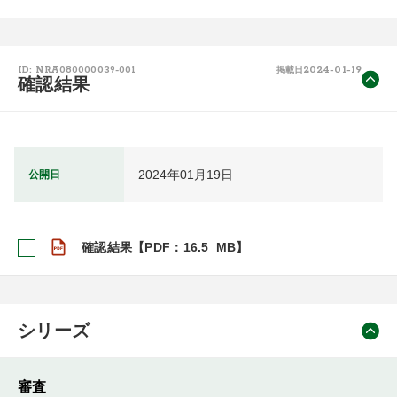
2024-01-19
ID: NRA080000039-001
掲載日
確認結果
2024年01月19日
公開日
確認結果【PDF：16.5_MB】
シリーズ
審査