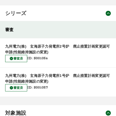
シリーズ
審査
九州電力(株) 玄海原子力発電所2号炉 廃止措置計画変更認可
申請(性能維持施設の変更)
ID: S001056
審査済
九州電力(株) 玄海原子力発電所1号炉 廃止措置計画変更認可
申請(性能維持施設の変更)
ID: S001057
審査済
対象施設