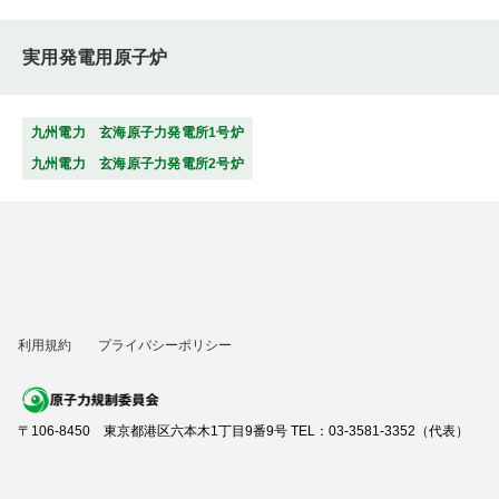
実用発電用原子炉
九州電力 玄海原子力発電所1号炉
九州電力 玄海原子力発電所2号炉
利用規約
プライバシーポリシー
〒106-8450 東京都港区六本木1丁目9番9号 TEL：03-3581-3352（代表）