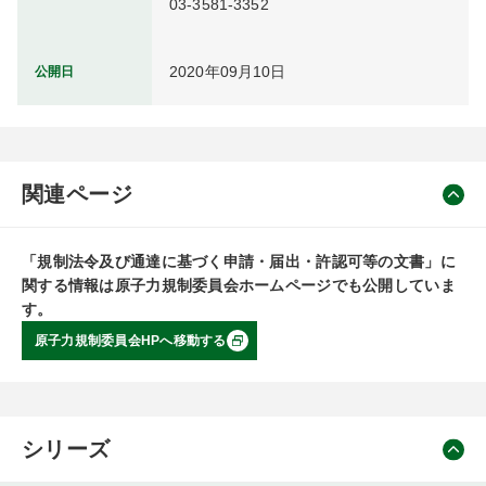
03-3581-3352
2020年09月10日
公開日
関連ページ
「規制法令及び通達に基づく申請・届出・許認可等の文書」に
関する情報は原子力規制委員会ホームページでも公開していま
す。
原子力規制委員会HPへ移動する
シリーズ