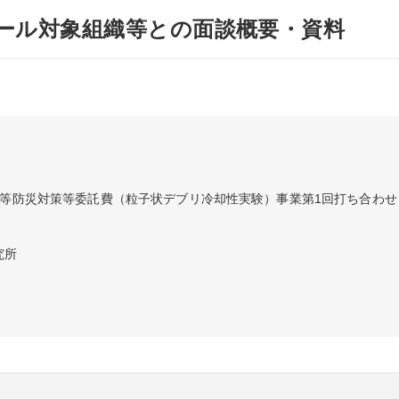
ール対象組織等との面談概要・資料
設等防災対策等委託費（粒子状デブリ冷却性実験）事業第1回打ち合わせ
究所