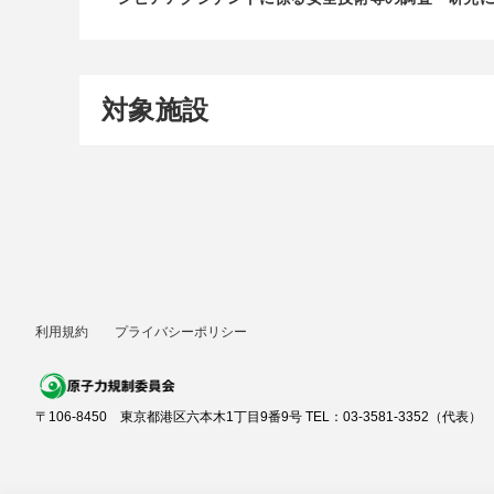
対象施設
利用規約
プライバシーポリシー
〒106-8450 東京都港区六本木1丁目9番9号 TEL：03-3581-3352（代表）