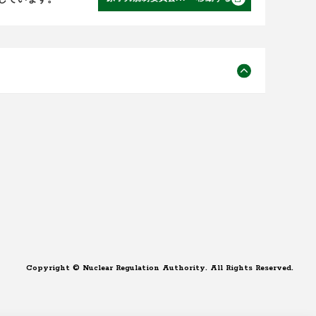
Copyright © Nuclear Regulation Authority. All Rights Reserved.