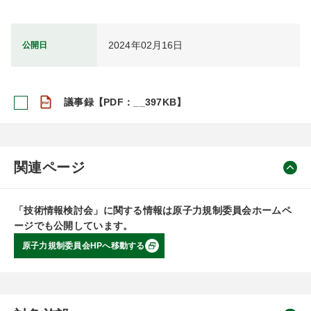
2024年02月16日
公開日
議事録【PDF：__397KB】
関連ページ
「技術情報検討会」に関する情報は原子力規制委員会ホームペ
ージでも公開しています。
原子力規制委員会HPへ移動する