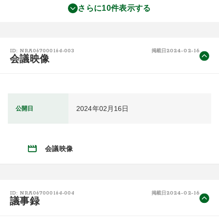
さらに10件表示する
2024-02-16
ID: NRA067000164-003
掲載日
会議映像
2024年02月16日
公開日
会議映像
2024-02-16
ID: NRA067000164-004
掲載日
議事録