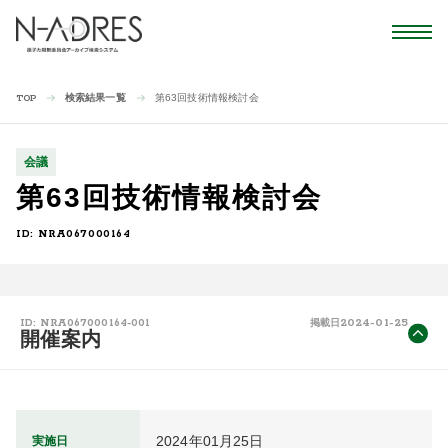
検索結果一覧
第63回技術情報検討会
TOP
会議
第63回技術情報検討会
ID: NRA067000164
2024-01-25
ID: NRA067000164-001
掲載日
開催案内
2024年01月25日
実施日