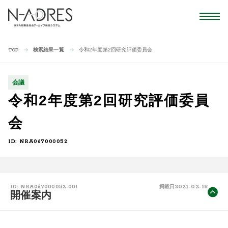
検索結果一覧
令和2年度第2回研究評価委員会
TOP
会議
令和2年度第2回研究評価委員
会
ID: NRA067000052
2021-02-18
ID: NRA067000052-001
掲載日
開催案内