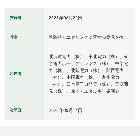
2023年08月29日
実施日
緊急時モニタリングに関する意見交換
件名
北海道電力（株）、東北電力（株）、東
京電力ホールディングス（株）、中部電
力（株）、北陸電力（株）、関西電力
出席者
（株）、中国電力（株）、九州電力
（株）、日本原子力発電（株）、電源開
発（株）、原子力エネルギー協議会
2023年09月14日
公開日