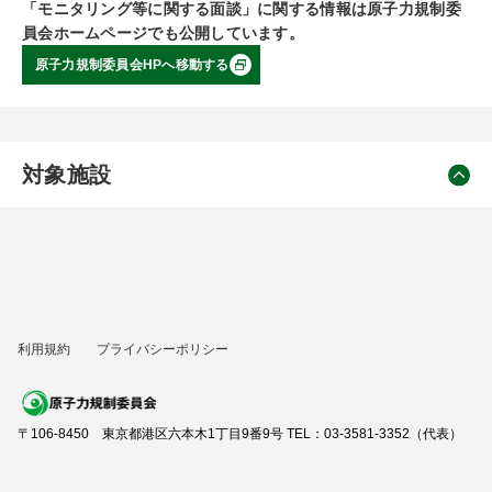
「モニタリング等に関する面談」に関する情報は原子力規制委
員会ホームページでも公開しています。
原子力規制委員会HPへ移動する
対象施設
利用規約
プライバシーポリシー
〒106-8450 東京都港区六本木1丁目9番9号 TEL：03-3581-3352（代表）