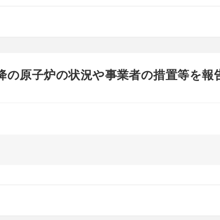
以降の原子炉の状況や事業者の措置等を報