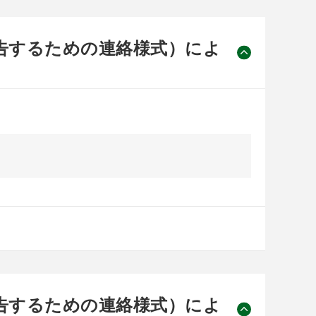
告するための連絡様式）によ
告するための連絡様式）によ