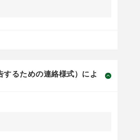
告するための連絡様式）によ