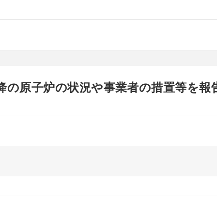
以降の原子炉の状況や事業者の措置等を報