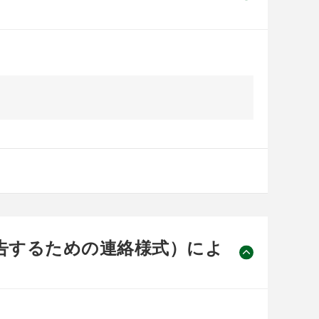
告するための連絡様式）によ