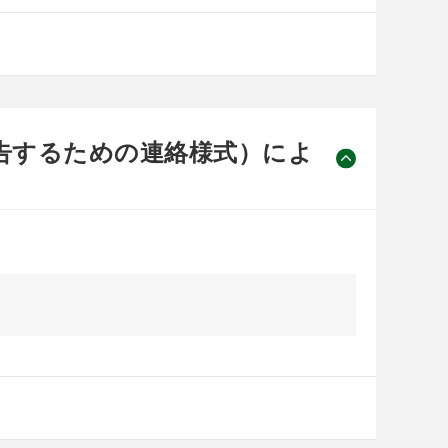
告するための連絡様式）によ