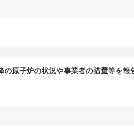
以降の原子炉の状況や事業者の措置等を報