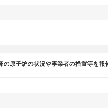
以降の原子炉の状況や事業者の措置等を報