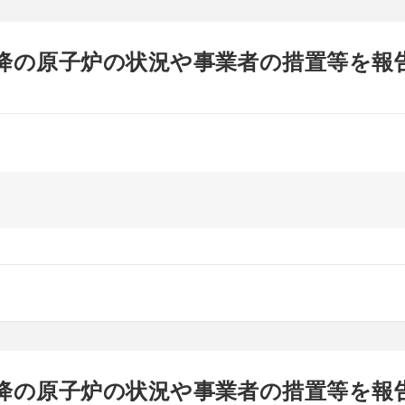
以降の原子炉の状況や事業者の措置等を報
以降の原子炉の状況や事業者の措置等を報