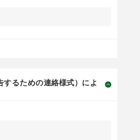
告するための連絡様式）によ