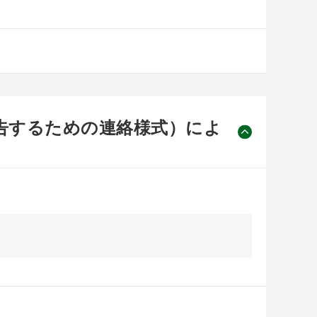
告するための連絡様式）によ