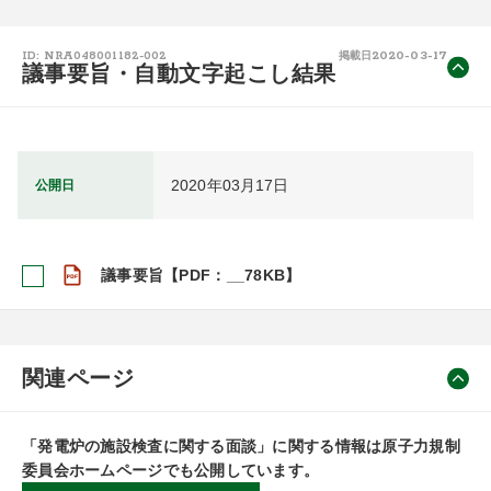
2020-03-17
ID: NRA048001182-002
掲載日
議事要旨・自動文字起こし結果
2020年03月17日
公開日
議事要旨【PDF：__78KB】
関連ページ
「発電炉の施設検査に関する面談」に関する情報は原子力規制
委員会ホームページでも公開しています。