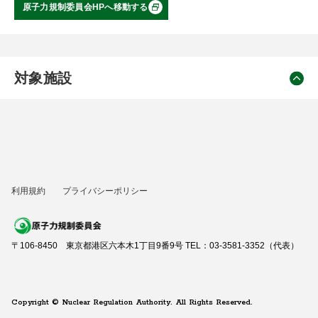
原子力規制委員会HPへ移動する
対象施設
利用規約
プライバシーポリシー
〒106-8450 東京都港区六本木1丁目9番9号 TEL：03-3581-3352（代表）
Copyright © Nuclear Regulation Authority. All Rights Reserved.