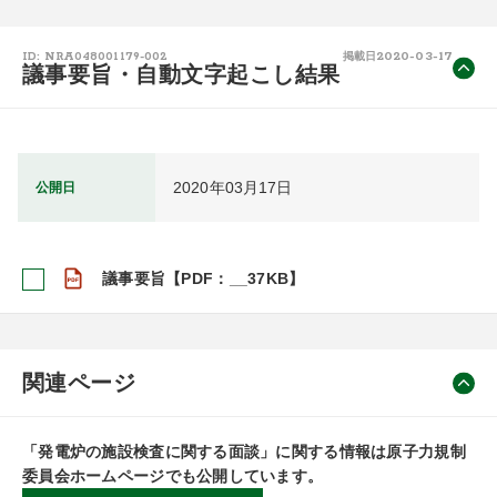
2020-03-17
ID: NRA048001179-002
掲載日
議事要旨・自動文字起こし結果
2020年03月17日
公開日
議事要旨【PDF：__37KB】
関連ページ
「発電炉の施設検査に関する面談」に関する情報は原子力規制
委員会ホームページでも公開しています。