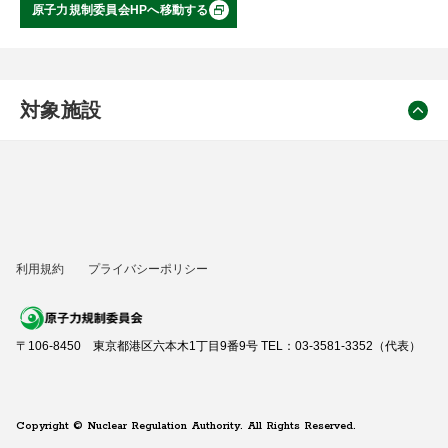
原子力規制委員会HPへ移動する
対象施設
利用規約
プライバシーポリシー
〒106-8450 東京都港区六本木1丁目9番9号 TEL：03-3581-3352（代表）
Copyright © Nuclear Regulation Authority. All Rights Reserved.