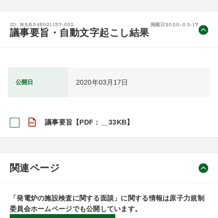
2020-03-17
ID: NRA048001157-002
掲載日
議事要旨・自動文字起こし結果
2020年03月17日
公開日
議事要旨【PDF：__33KB】
関連ページ
「発電炉の施設検査に関する面談」に関する情報は原子力規制
委員会ホームページでも公開しています。