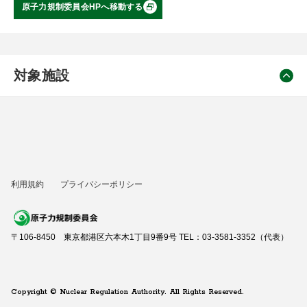
原子力規制委員会HPへ移動する
対象施設
利用規約
プライバシーポリシー
〒106-8450 東京都港区六本木1丁目9番9号 TEL：03-3581-3352（代表）
Copyright © Nuclear Regulation Authority. All Rights Reserved.