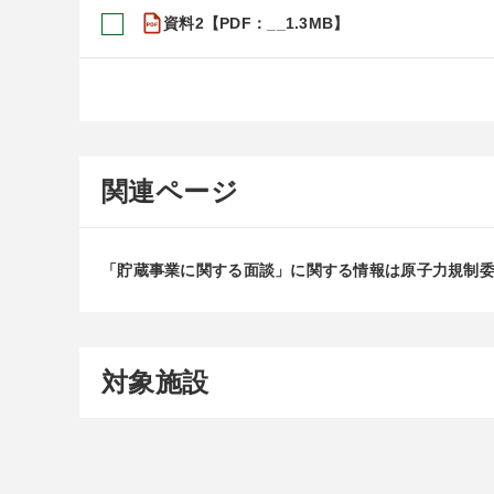
資料2【PDF：__1.3MB】
関連ページ
「貯蔵事業に関する面談」に関する情報は原子力規制
対象施設