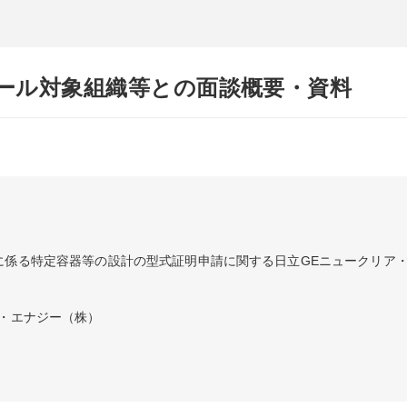
ール対象組織等との面談概要・資料
に係る特定容器等の設計の型式証明申請に関する日立GEニュークリア
ア・エナジー（株）