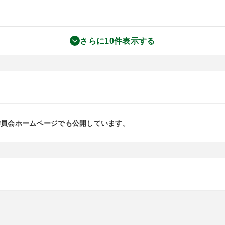
さらに10件表示する
委員会ホームページでも公開しています。