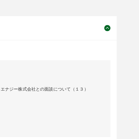
・エナジー株式会社との面談について（１３）