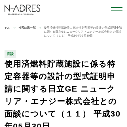
検索結果一覧
使用済燃料貯蔵施設に係る特定容器等の設計の型式証明申請
TOP
に関する日立GE ニュークリア・エナジー株式会社との面談
について（１１） 平成30年05月30日
面談
使用済燃料貯蔵施設に係る特
定容器等の設計の型式証明申
請に関する日立GE ニューク
リア・エナジー株式会社との
面談について（１１） 平成30
年05月30日