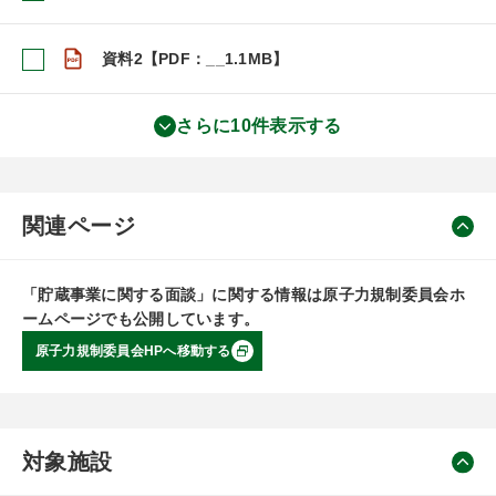
資料2【PDF：__1.1MB】
さらに10件表示する
関連ページ
「貯蔵事業に関する面談」に関する情報は原子力規制委員会ホ
ームページでも公開しています。
原子力規制委員会HPへ移動する
対象施設