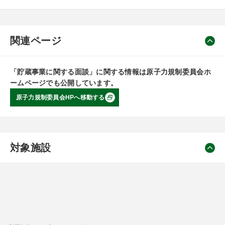
関連ページ
「貯蔵事業に関する面談」に関する情報は原子力規制委員会ホ
ームページでも公開しています。
原子力規制委員会HPへ移動する
対象施設