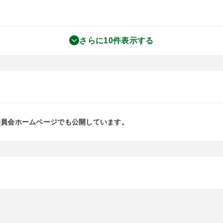
さらに10件表示する
委員会ホームページでも公開しています。