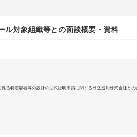
ール対象組織等との面談概要・資料
に係る特定容器等の設計の型式証明申請に関する日立造船株式会社との