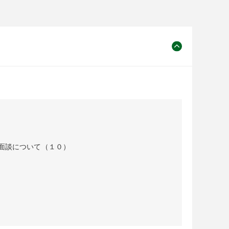
面談について（１０）