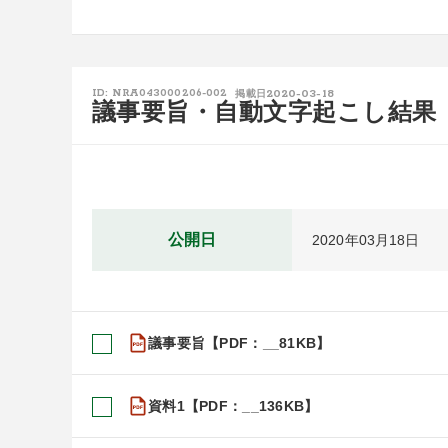
2020-03-18
ID: NRA043000206-002
掲載日
議事要旨・自動文字起こし結果
公開日
2020年03月18日
議事要旨【PDF：__81KB】
資料1【PDF：__136KB】