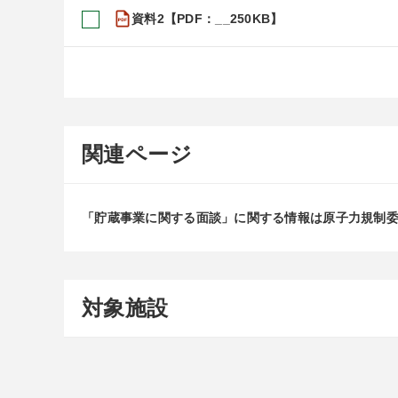
資料2【PDF：__250KB】
関連ページ
「貯蔵事業に関する面談」に関する情報は原子力規制
対象施設