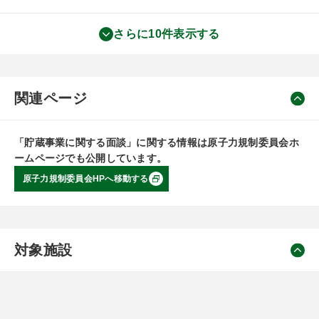
さらに10件表示する
関連ページ
「貯蔵事業に関する面談」に関する情報は原子力規制委員会ホ
ームページでも公開しています。
原子力規制委員会HPへ移動する
対象施設