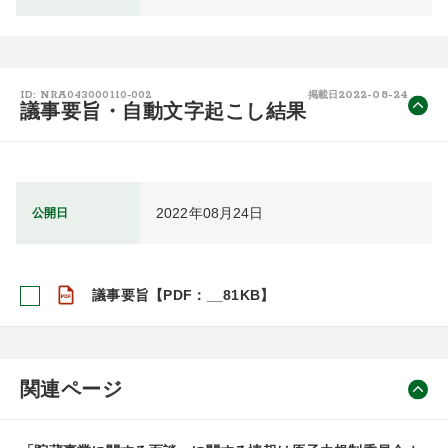
2022-08-24
ID: NRA043000110-002
掲載日
議事要旨・自動文字起こし結果
2022年08月24日
公開日
議事要旨【PDF：__81KB】
関連ページ