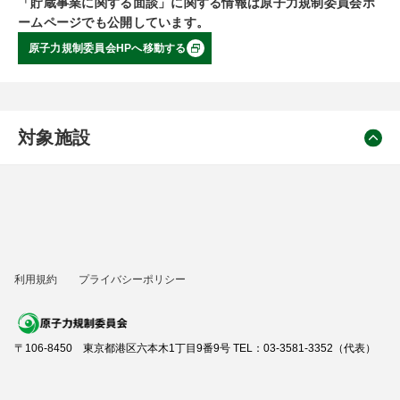
「貯蔵事業に関する面談」に関する情報は原子力規制委員会ホ
ームページでも公開しています。
原子力規制委員会HPへ移動する
対象施設
利用規約
プライバシーポリシー
〒106-8450 東京都港区六本木1丁目9番9号 TEL：03-3581-3352（代表）