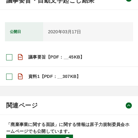
議事要旨・自動文字起こし結果
2020年03月17日
公開日
議事要旨【PDF：__45KB】
資料1【PDF：__307KB】
関連ページ
「廃棄事業に関する面談」に関する情報は原子力規制委員会ホ
ームページでも公開しています。