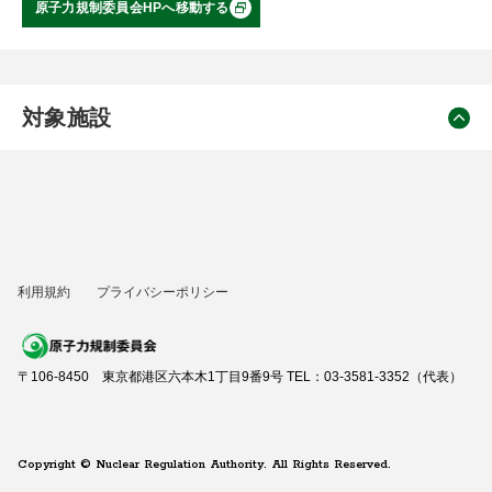
原子力規制委員会HPへ移動する
対象施設
利用規約
プライバシーポリシー
〒106-8450 東京都港区六本木1丁目9番9号 TEL：03-3581-3352（代表）
Copyright © Nuclear Regulation Authority. All Rights Reserved.