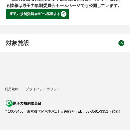
る情報は原子力規制委員会ホームページでも公開しています。
原子力規制委員会HPへ移動する
対象施設
利用規約
プライバシーポリシー
〒106-8450 東京都港区六本木1丁目9番9号 TEL：03-3581-3352（代表）