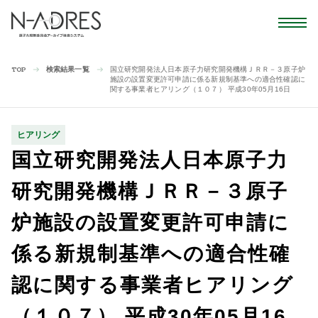
検索結果一覧
国立研究開発法人日本原子力研究開発機構ＪＲＲ－３原子炉
TOP
施設の設置変更許可申請に係る新規制基準への適合性確認に
関する事業者ヒアリング（１０７） 平成30年05月16日
ヒアリング
国立研究開発法人日本原子力
研究開発機構ＪＲＲ－３原子
炉施設の設置変更許可申請に
係る新規制基準への適合性確
認に関する事業者ヒアリング
（１０７） 平成30年05月16