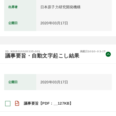
日本原子力研究開発機構
出席者
2020年03月17日
公開日
2020-03-17
ID: NRA029008335-002
掲載日
議事要旨・自動文字起こし結果
2020年03月17日
公開日
議事要旨【PDF：__127KB】