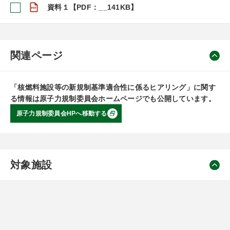
資料１【PDF：__141KB】
関連ページ
「核燃料施設等の新規制基準適合性に係るヒアリング」に関す
る情報は原子力規制委員会ホームページでも公開しています。
原子力規制委員会HPへ移動する
対象施設