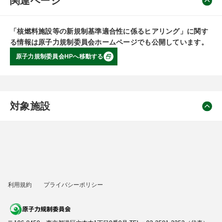
関連ページ
「核燃料施設等の新規制基準適合性に係るヒアリング」に関す
る情報は原子力規制委員会ホームページでも公開しています。
原子力規制委員会HPへ移動する
対象施設
利用規約
プライバシーポリシー