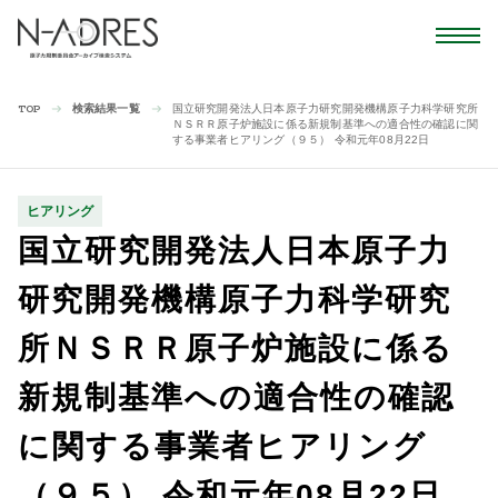
検索結果一覧
国立研究開発法人日本原子力研究開発機構原子力科学研究所
TOP
ＮＳＲＲ原子炉施設に係る新規制基準への適合性の確認に関
する事業者ヒアリング（９５） 令和元年08月22日
ヒアリング
国立研究開発法人日本原子力
研究開発機構原子力科学研究
所ＮＳＲＲ原子炉施設に係る
新規制基準への適合性の確認
に関する事業者ヒアリング
（９５） 令和元年08月22日