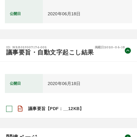
2020年06月18日
公開日
2020-06-18
ID: NRA029007174-002
掲載日
議事要旨・自動文字起こし結果
2020年06月18日
公開日
議事要旨【PDF：__12KB】