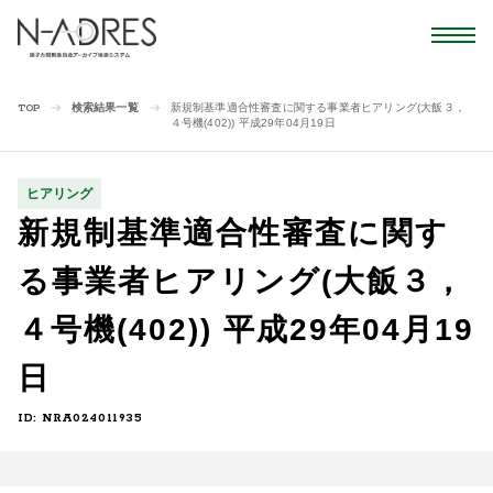
検索結果一覧
新規制基準適合性審査に関する事業者ヒアリング(大飯３，
TOP
４号機(402)) 平成29年04月19日
ヒアリング
新規制基準適合性審査に関す
る事業者ヒアリング(大飯３，
４号機(402)) 平成29年04月19
日
ID: NRA024011935