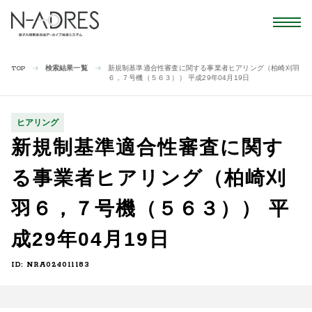
検索結果一覧
新規制基準適合性審査に関する事業者ヒアリング（柏崎刈羽
TOP
６，７号機（５６３）） 平成29年04月19日
ヒアリング
新規制基準適合性審査に関す
る事業者ヒアリング（柏崎刈
羽６，７号機（５６３）） 平
成29年04月19日
ID: NRA024011183