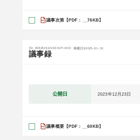
議事次第【PDF：__76KB】
2025-01-31
ID: NRA022030067-003
掲載日
議事録
公開日
2023年12月23日
議事概要【PDF：__60KB】