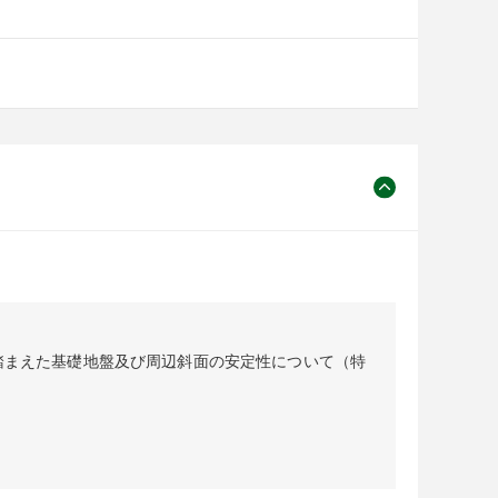
踏まえた基礎地盤及び周辺斜面の安定性について（特