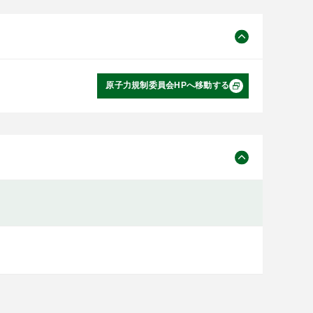
原子力規制委員会HPへ移動する