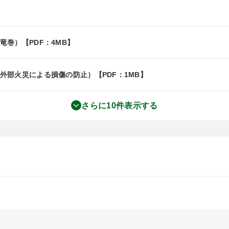
巻）【PDF：4MB】
外部火災による損傷の防止）【PDF：1MB】
さらに10件表示する