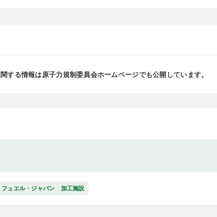
に関する情報は原子力規制委員会ホームページでも公開しています。
・フュエル・ジャパン 加工施設