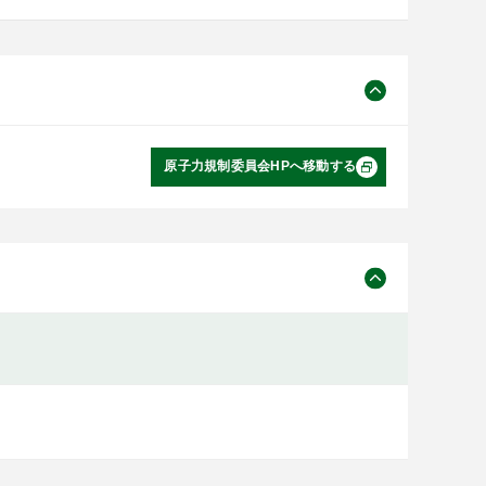
原子力規制委員会HPへ移動する