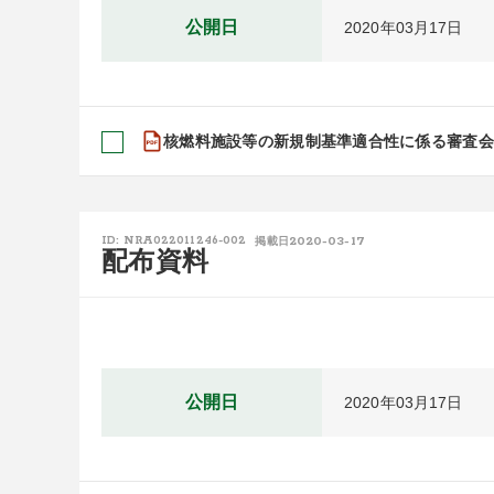
公開日
2020年03月17日
核燃料施設等の新規制基準適合性に係る審査会合
2020-03-17
ID: NRA022011246-002
掲載日
配布資料
公開日
2020年03月17日