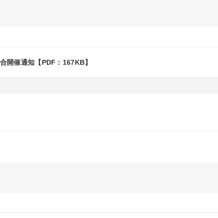
開催通知【PDF：167KB】