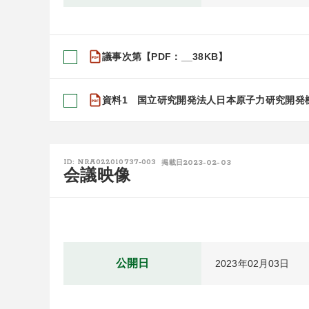
議事次第【PDF：__38KB】
資料1 国立研究開発法人日本原子力研究開発機
2023-02-03
ID: NRA022010737-003
掲載日
会議映像
公開日
2023年02月03日