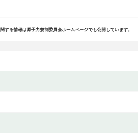
に関する情報は原子力規制委員会ホームページでも公開しています。