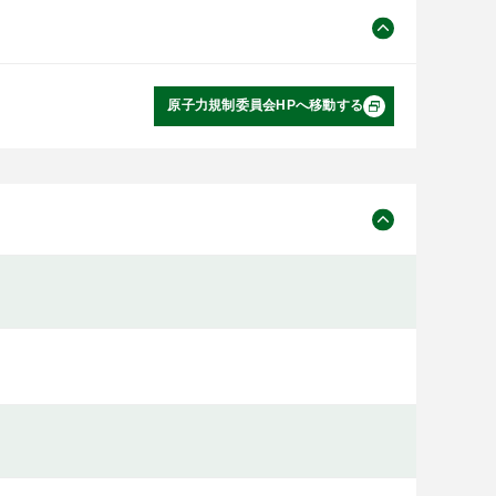
原子力規制委員会HPへ移動する