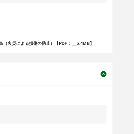
火災による損傷の防止）【PDF：__5.4MB】