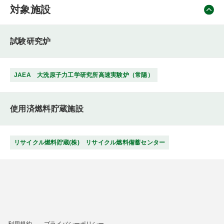
対象施設
試験研究炉
JAEA 大洗原子力工学研究所高速実験炉（常陽）
使用済燃料貯蔵施設
リサイクル燃料貯蔵(株) リサイクル燃料備蓄センター