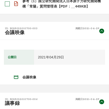
参考（1）国立研究開発法人日本原子力研究開発機
構「常陽」質問管理表【PDF：__449KB】
2021-04-29
ID: NRA022010700-003
掲載日
会議映像
2021年04月29日
公開日
会議映像
2021-04-29
ID: NRA022010700-004
掲載日
議事録