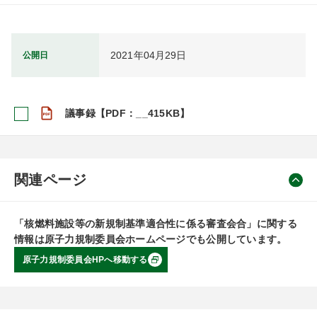
2021年04月29日
公開日
議事録【PDF：__415KB】
関連ページ
「核燃料施設等の新規制基準適合性に係る審査会合」に関する
情報は原子力規制委員会ホームページでも公開しています。
原子力規制委員会HPへ移動する