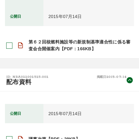
2015年07月14日
公開日
第６２回核燃料施設等の新規制基準適合性に係る審
査会合開催案内【PDF：166KB】
2015-07-14
ID: NRA022002525-002
掲載日
配布資料
2015年07月14日
公開日