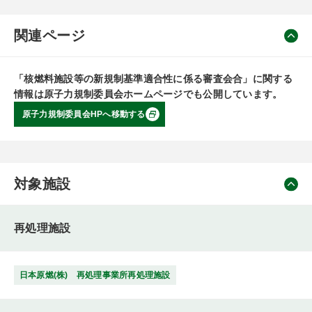
関連ページ
「核燃料施設等の新規制基準適合性に係る審査会合」に関する
情報は原子力規制委員会ホームページでも公開しています。
原子力規制委員会HPへ移動する
対象施設
再処理施設
日本原燃(株) 再処理事業所再処理施設