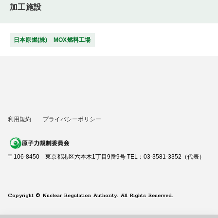
加工施設
日本原燃(株) MOX燃料工場
利用規約
プライバシーポリシー
〒106-8450 東京都港区六本木1丁目9番9号 TEL：03-3581-3352（代表）
Copyright © Nuclear Regulation Authority. All Rights Reserved.