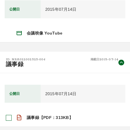
2015年07月14日
公開日
会議映像 YouTube
2015-07-14
ID: NRA022002525-004
掲載日
議事録
2015年07月14日
公開日
議事録【PDF：313KB】