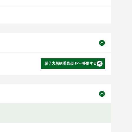
原子力規制委員会HPへ移動する