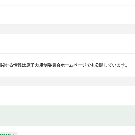
に関する情報は原子力規制委員会ホームページでも公開しています。