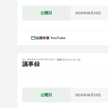
公開日
2016年06月23日
会議映像 YouTube
2024-12-24
ID: NRA022002459-004
掲載日
議事録
公開日
2016年06月23日