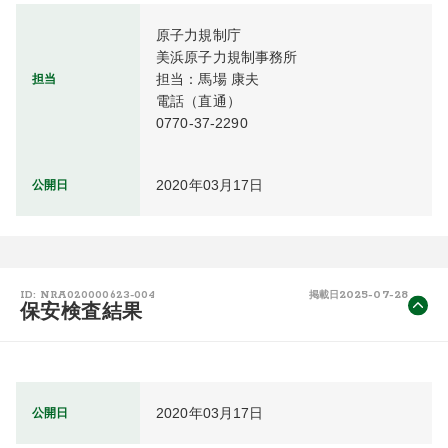
原子力規制庁

美浜原子力規制事務所

担当：馬場 康夫

担当
電話（直通）

0770-37-2290
2020年03月17日
公開日
2025-07-28
ID: NRA020000623-004
掲載日
保安検査結果
2020年03月17日
公開日