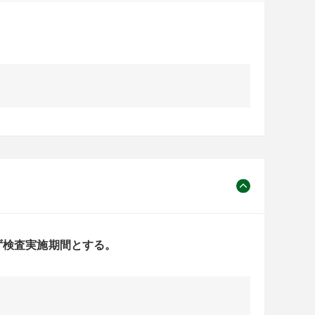
ず検査実施期間とする。