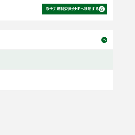
原子力規制委員会HPへ移動する