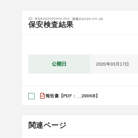
2025-07-28
ID: NRA020000606-004
掲載日
保安検査結果
公開日
2020年03月17日
報告書【PDF：__200KB】
関連ページ