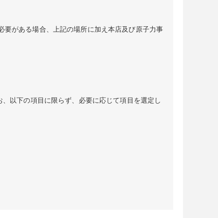
必要がある場合、上記の場所に加え本店及び原子力事
お、以下の項目に限らず、必要に応じて項目を選定し