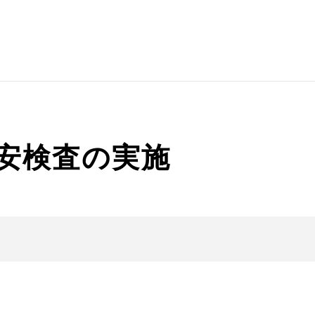
保安検査の実施