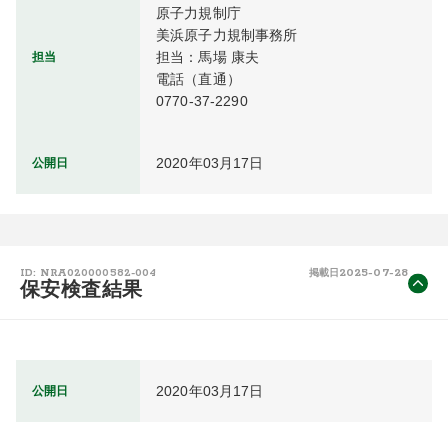
原子力規制庁

美浜原子力規制事務所

担当：馬場 康夫

担当
電話（直通）

0770-37-2290
2020年03月17日
公開日
2025-07-28
ID: NRA020000582-004
掲載日
保安検査結果
2020年03月17日
公開日