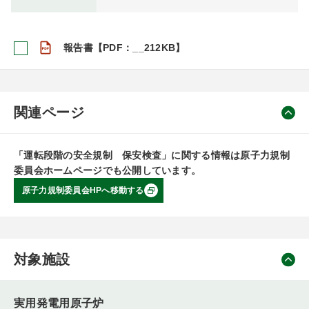
報告書【PDF：__212KB】
関連ページ
「運転段階の安全規制 保安検査」に関する情報は原子力規制
委員会ホームページでも公開しています。
原子力規制委員会HPへ移動する
対象施設
実用発電用原子炉