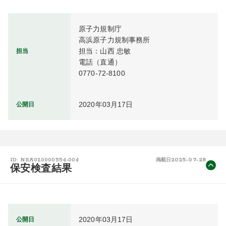
原子力規制庁

高浜原子力規制事務所

担当：山西 忠敏

担当
電話（直通）

0770-72-8100
2020年03月17日
公開日
2025-07-28
ID: NRA020000554-004
掲載日
保安検査結果
2020年03月17日
公開日