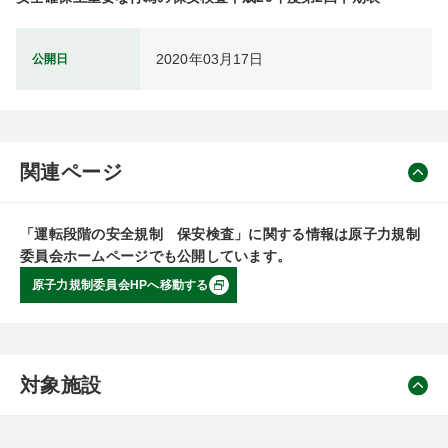
2020年03月17日
公開日
関連ページ
「運転段階の安全規制 保安検査」に関する情報は原子力規制
委員会ホームページでも公開しています。
原子力規制委員会HPへ移動する
対象施設