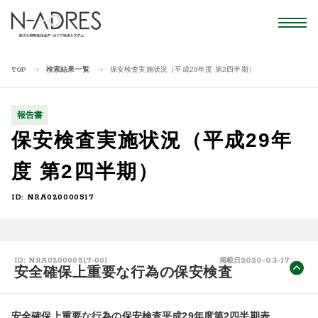
検索結果一覧
保安検査実施状況（平成29年度 第2四半期）
TOP
報告書
保安検査実施状況（平成29年
度 第2四半期）
ID: NRA020000517
2020-03-17
ID: NRA020000517-001
掲載日
安全確保上重要な行為の保安検査
安全確保上重要な行為の保安検査平成29年度第2四半期表