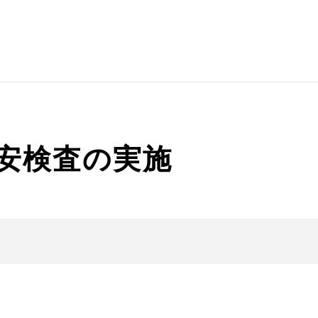
保安検査の実施