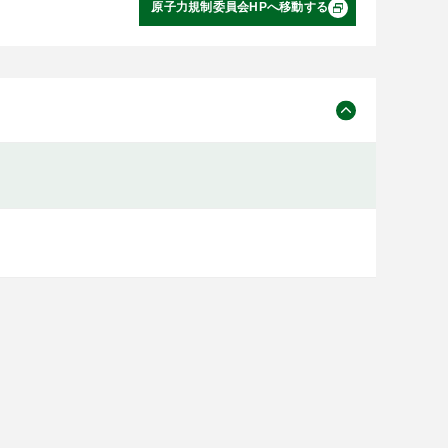
原子力規制委員会HPへ移動する