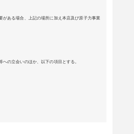
要がある場合、上記の場所に加え本店及び原子力事業
等への立会いのほか、以下の項目とする。
