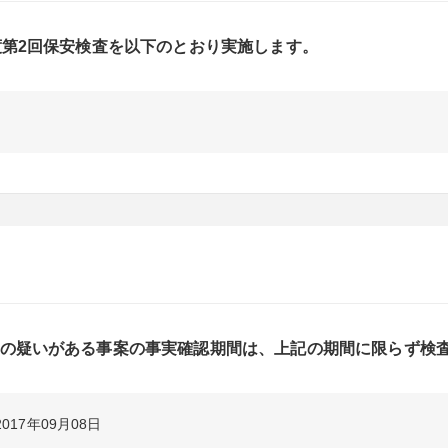
度第2回保安検査を以下のとおり実施します。
の疑いがある事案の事実確認期間は、上記の期間に限らず検
2017年09月08日