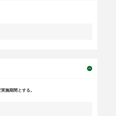
査実施期間とする。