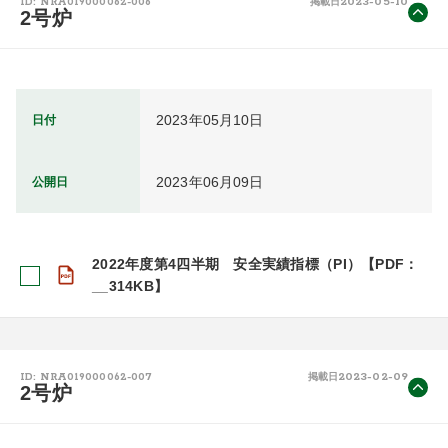
2023-05-10
ID: NRA019000062-006
掲載日
2号炉
2023年05月10日
日付
2023年06月09日
公開日
2022年度第4四半期 安全実績指標（PI）【PDF：
__314KB】
2023-02-09
ID: NRA019000062-007
掲載日
2号炉