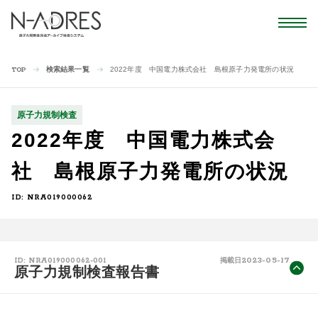
検索結果一覧
2022年度 中国電力株式会社 島根原子力発電所の状況
TOP
原子力規制検査
2022年度 中国電力株式会
社 島根原子力発電所の状況
ID: NRA019000062
2023-05-17
ID: NRA019000062-001
掲載日
原子力規制検査報告書