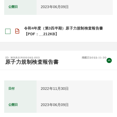
2023年06月09日
公開日
令和4年度（第3四半期）原子力規制検査報告書
【PDF：__212KB】
2022-11-30
ID: NRA019000062-003
掲載日
原子力規制検査報告書
2022年11月30日
日付
2023年06月09日
公開日