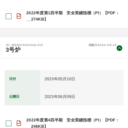
2022年度第1四半期 安全実績指標（PI）【PDF：
__274KB】
2023-05-10
ID: NRA019000062-010
掲載日
3号炉
2023年05月10日
日付
2023年06月09日
公開日
2022年度第4四半期 安全実績指標（PI）【PDF：
__246KB】