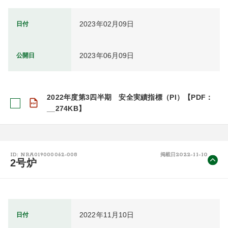
2023年02月09日
日付
2023年06月09日
公開日
2022年度第3四半期 安全実績指標（PI）【PDF：
__274KB】
2022-11-10
ID: NRA019000062-008
掲載日
2号炉
2022年11月10日
日付