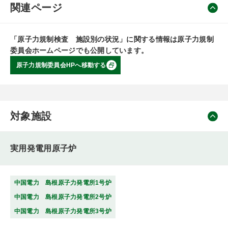
関連ページ
「原子力規制検査 施設別の状況」に関する情報は原子力規制
委員会ホームページでも公開しています。
原子力規制委員会HPへ移動する
対象施設
実用発電用原子炉
中国電力 島根原子力発電所1号炉
中国電力 島根原子力発電所2号炉
中国電力 島根原子力発電所3号炉