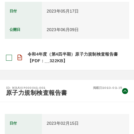
2023年05月17日
日付
2023年06月09日
公開日
令和4年度（第4四半期）原子力規制検査報告書
【PDF：__322KB】
2023-02-15
ID: NRA019000062-002
掲載日
原子力規制検査報告書
2023年02月15日
日付