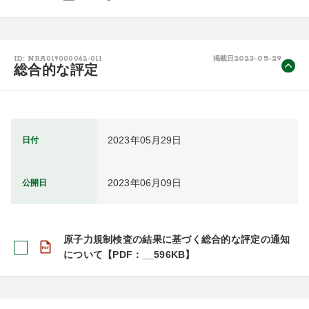
2023-05-29
ID: NRA019000062-011
掲載日
総合的な評定
2023年05月29日
日付
2023年06月09日
公開日
原子力規制検査の結果に基づく総合的な評定の通知
について【PDF：__596KB】