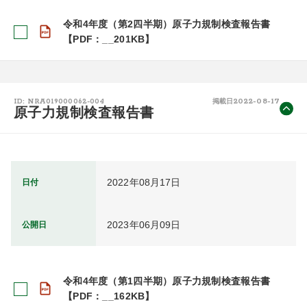
令和4年度（第2四半期）原子力規制検査報告書
【PDF：__201KB】
2022-08-17
ID: NRA019000062-004
掲載日
原子力規制検査報告書
2022年08月17日
日付
2023年06月09日
公開日
令和4年度（第1四半期）原子力規制検査報告書
【PDF：__162KB】