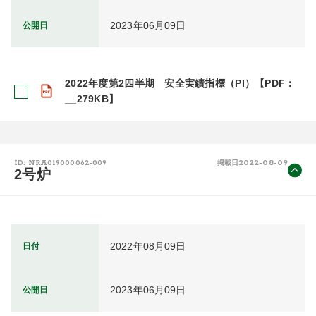
2023年06月09日
公開日
2022年度第2四半期 安全実績指標（PI）【PDF：
__279KB】
2022-08-09
ID: NRA019000062-009
掲載日
2号炉
2022年08月09日
日付
2023年06月09日
公開日