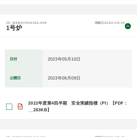
2023-05-10
ID: NRA019000062-005
掲載日
1号炉
2023年05月10日
日付
2023年06月09日
公開日
2022年度第4四半期 安全実績指標（PI）【PDF：
__263KB】